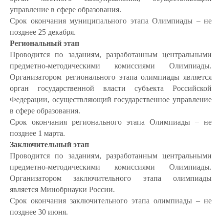
управление в сфере образования.
Срок окончания муниципального этапа Олимпиады – не
позднее 25 декабря.
Региональный этап
Проводится по заданиям, разработанным центральными
предметно-методическими комиссиями Олимпиады.
Организатором регионального этапа олимпиады является
орган государственной власти субъекта Российской
Федерации, осуществляющий государственное управление
в сфере образования.
Срок окончания регионального этапа Олимпиады – не
позднее 1 марта.
Заключительный этап
Проводится по заданиям, разработанным центральными
предметно-методическими комиссиями Олимпиады.
Организатором заключительного этапа олимпиады
является Минобрнауки России.
Срок окончания заключительного этапа олимпиады – не
позднее 30 июня.