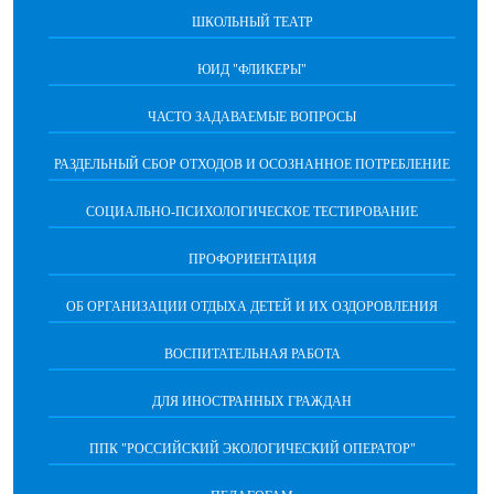
ШКОЛЬНЫЙ ТЕАТР
ЮИД "ФЛИКЕРЫ"
ЧАСТО ЗАДАВАЕМЫЕ ВОПРОСЫ
РАЗДЕЛЬНЫЙ СБОР ОТХОДОВ И ОСОЗНАННОЕ ПОТРЕБЛЕНИЕ
СОЦИАЛЬНО-ПСИХОЛОГИЧЕСКОЕ ТЕСТИРОВАНИЕ
ПРОФОРИЕНТАЦИЯ
ОБ ОРГАНИЗАЦИИ ОТДЫХА ДЕТЕЙ И ИХ ОЗДОРОВЛЕНИЯ
ВОСПИТАТЕЛЬНАЯ РАБОТА
ДЛЯ ИНОСТРАННЫХ ГРАЖДАН
ППК "РОССИЙСКИЙ ЭКОЛОГИЧЕСКИЙ ОПЕРАТОР"