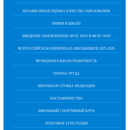
НЕЗАВИСИМАЯ ОЦЕНКА КАЧЕСТВА ОБРАЗОВАНИЯ
ПРИЕМ В ШКОЛУ
ВВЕДЕНИЕ ОБНОВЛЕННЫХ ФГОС НОО И ФГОС ООО
ВСЕРОССИЙСКАЯ ОЛИМПИАДА ШКОЛЬНИКОВ 2025-2026
ФУНКЦИОНАЛЬНАЯ ГРАМОТНОСТЬ
ОХРАНА ТРУДА
ШКОЛЬНАЯ СЛУЖБА МЕДИАЦИИ
НАСТАВНИЧЕСТВО
ШКОЛЬНЫЙ СПОРТИВНЫЙ КЛУБ
ИТОГОВАЯ АТТЕСТАЦИЯ