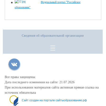
Федеральный портал "Российское
образование"
Сведения об образовательной организации
Все права защищены.
Дата последнего изменения на сайте: 21.07.2026
При использовании материалов сайта активная прямая ссылка на
источник обязательна
Сайт создан на портале сайтыобразованию.рф