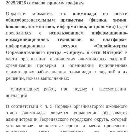
2025/2026 согласно единому графику.
Обратите внимание, что
олимпиада по шести
общеобразовательным предметам (физика, химия,
биология, математика, информатика, астрономия)
будет
проводиться
с использованием информационно-
коммуникационных технологий на платформе
информационного ресурса «Онлайн-курсы
Образовательного центра «Сириус» в сети Интернет
в
части организации выполнения олимпиадных заданий,
организации проверки и оценивания выполненных
олимпиадных работ, анализа олимпиадных заданий и их
решений, показа выполненных
олимпиадных работ, при подаче и рассмотрении
апелляций.
В соответствии с п. 5 Порядка организатором школьного
этапа олимпиады является управление образования
администрации Георгиевского городского округа, который
устанавливает конкретные сроки и места проведения