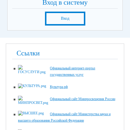
Вход в систему
Вход
Ссылки
Официальный интернет-портал
государственных услуг
Культура.рф
Официальный сайт Минпросвещения России
Официальный сайт Министерства науки и
высшего образования Российской Федерации