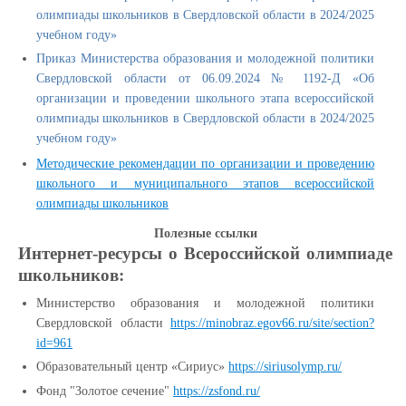
олимпиады школьников в Свердловской области в 2024/2025
учебном году»
Приказ Министерства образования и молодежной политики
Свердловской области от 06.09.2024 № 1192-Д «Об
организации и проведении школьного этапа всероссийской
олимпиады школьников в Свердловской области в 2024/2025
учебном году»
Методические рекомендации по организации и проведению
школьного и муниципального этапов всероссийской
олимпиады школьников
Полезные ссылки
Интернет-ресурсы о Всероссийской олимпиаде
школьников:
Министерство образования и молодежной политики
Свердловской области
https://minobraz.egov66.ru/site/section?
id=961
Образовательный центр «Сириус»
https://siriusolymp.ru/
Фонд "Золотое сечение"
https://zsfond.ru/