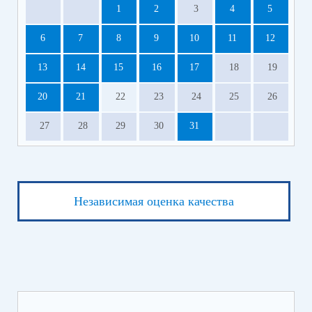
1
2
3
4
5
6
7
8
9
10
11
12
13
14
15
16
17
18
19
20
21
22
23
24
25
26
27
28
29
30
31
Независимая оценка качества