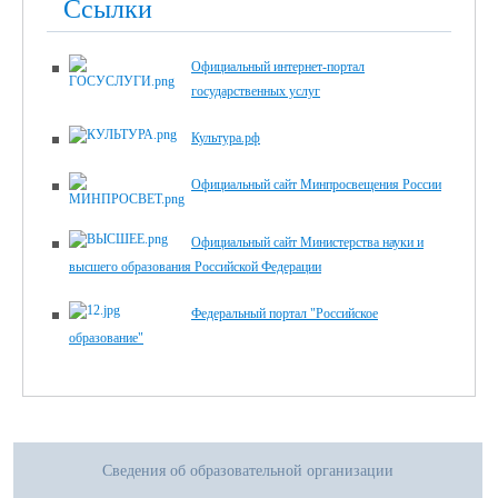
Ссылки
Официальный интернет-портал
государственных услуг
Культура.рф
Официальный сайт Минпросвещения России
Официальный сайт Министерства науки и
высшего образования Российской Федерации
Федеральный портал "Российское
образование"
Сведения об образовательной организации