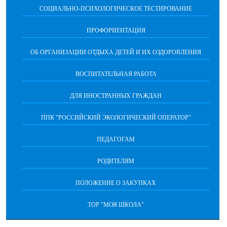
СОЦИАЛЬНО-ПСИХОЛОГИЧЕСКОЕ ТЕСТИРОВАНИЕ
ПРОФОРИЕНТАЦИЯ
ОБ ОРГАНИЗАЦИИ ОТДЫХА ДЕТЕЙ И ИХ ОЗДОРОВЛЕНИЯ
ВОСПИТАТЕЛЬНАЯ РАБОТА
ДЛЯ ИНОСТРАННЫХ ГРАЖДАН
ППК "РОССИЙСКИЙ ЭКОЛОГИЧЕСКИЙ ОПЕРАТОР"
ПЕДАГОГАМ
РОДИТЕЛЯМ
ПОЛОЖЕНИЕ О ЗАКУПКАХ
ТОР "МОЯ ШКОЛА"