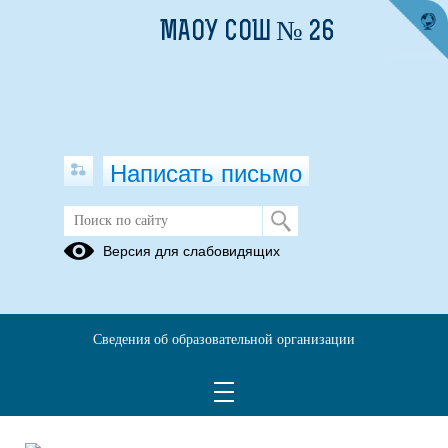
МАОУ СОШ № 26
Написать письмо
Родителям
Версия для слабовидящих
Методические
рекомендации
Сведения об образовательной организации
01.06.2022