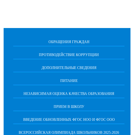
ОБРАЩЕНИЯ ГРАЖДАН
ПРОТИВОДЕЙСТВИЕ КОРРУПЦИИ
ДОПОЛНИТЕЛЬНЫЕ СВЕДЕНИЯ
ПИТАНИЕ
НЕЗАВИСИМАЯ ОЦЕНКА КАЧЕСТВА ОБРАЗОВАНИЯ
ПРИЕМ В ШКОЛУ
ВВЕДЕНИЕ ОБНОВЛЕННЫХ ФГОС НОО И ФГОС ООО
ВСЕРОССИЙСКАЯ ОЛИМПИАДА ШКОЛЬНИКОВ 2025-2026