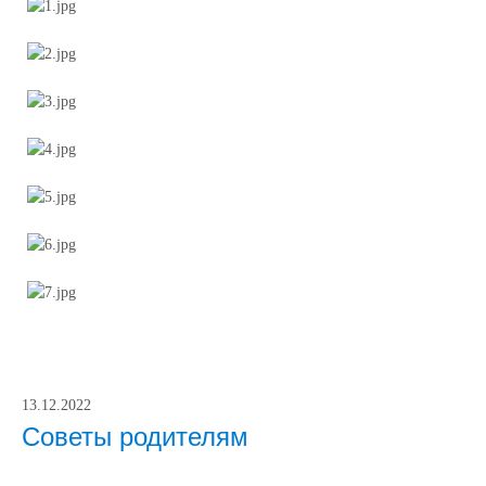
13.12.2022
Советы родителям