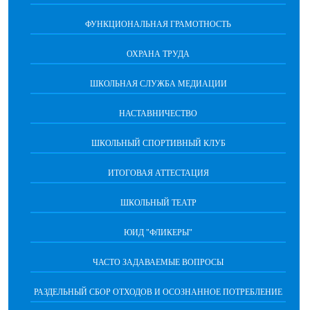
ФУНКЦИОНАЛЬНАЯ ГРАМОТНОСТЬ
ОХРАНА ТРУДА
ШКОЛЬНАЯ СЛУЖБА МЕДИАЦИИ
НАСТАВНИЧЕСТВО
ШКОЛЬНЫЙ СПОРТИВНЫЙ КЛУБ
ИТОГОВАЯ АТТЕСТАЦИЯ
ШКОЛЬНЫЙ ТЕАТР
ЮИД "ФЛИКЕРЫ"
ЧАСТО ЗАДАВАЕМЫЕ ВОПРОСЫ
РАЗДЕЛЬНЫЙ СБОР ОТХОДОВ И ОСОЗНАННОЕ ПОТРЕБЛЕНИЕ